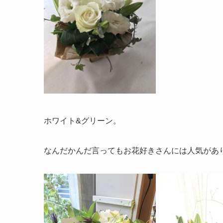
ホワイト&グリーン。
なんだかんだ言ってもお花好きさんには人気があ