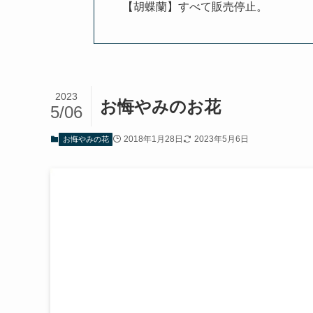
【胡蝶蘭】すべて販売停止。
2023
お悔やみのお花
5/06
2018年1月28日
2023年5月6日
お悔やみの花