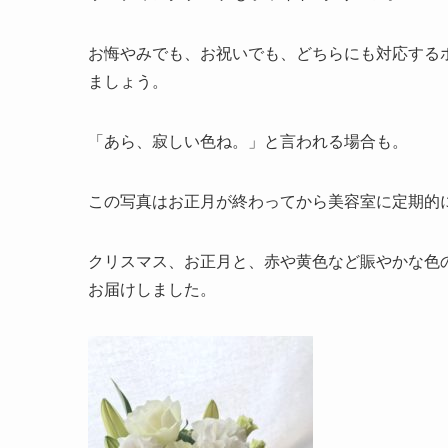
お悔やみでも、お祝いでも、どちらにも対応する
ましょう。
「あら、寂しい色ね。」と言われる場合も。
この写真はお正月が終わってから美容室に定期的
クリスマス、お正月と、赤や黄色など賑やかな色
お届けしました。