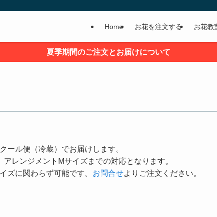
Home
お花を注文する
お花教
夏季期間のご注文とお届けについて
クール便（冷蔵）でお届けします。
、アレンジメントMサイズまでの対応となります。
イズに関わらず可能です。
お問合せ
よりご注文ください。