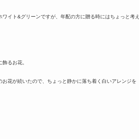
ホワイト&グリーンですが、年配の方に贈る時にはちょっと考
に飾るお花。
のお花が続いたので、ちょっと静かに落ち着く白いアレンジを