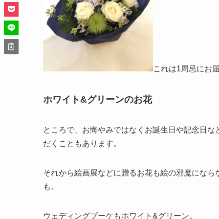
これは1周忌にお
ホワイト&グリーンのお花
ところで、お悔やみではなくお誕生日や記念日な
だくこともあります。
それから絵画展などに贈るお花も絵の邪魔になら
も。
ウェディングブーケもホワイト&グリーン。