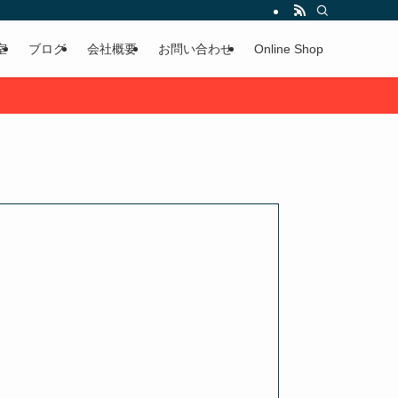
室
ブログ
会社概要
お問い合わせ
Online Shop