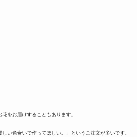
お花をお届けすることもあります。
優しい色合いで作ってほしい。」というご注文が多いです。