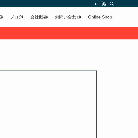
室
ブログ
会社概要
お問い合わせ
Online Shop