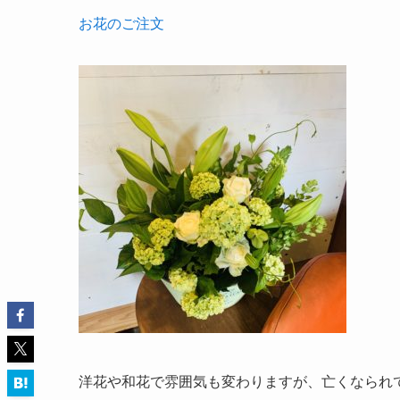
お花のご注文
洋花や和花で雰囲気も変わりますが、亡くなられ