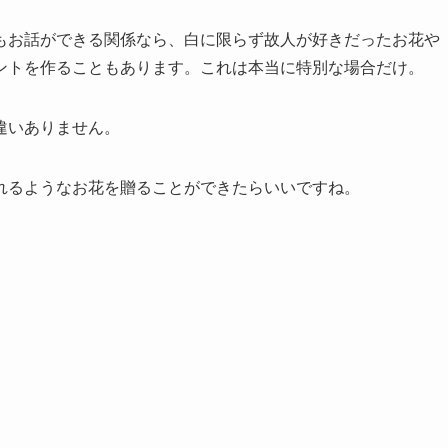
もお話ができる関係なら、白に限らず故人が好きだったお花や
ントを作ることもあります。これは本当に特別な場合だけ。
違いありません。
れるようなお花を贈ることができたらいいですね。