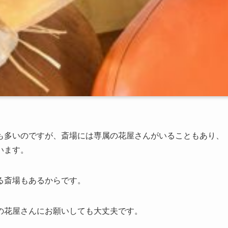
も多いのですが、斎場には専属の花屋さんがいることもあり、
います。
る斎場もあるからです。
の花屋さんにお願いしても大丈夫です。