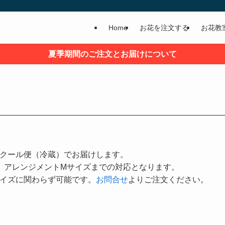
Home
お花を注文する
お花教
夏季期間のご注文とお届けについて
クール便（冷蔵）でお届けします。
、アレンジメントMサイズまでの対応となります。
イズに関わらず可能です。
お問合せ
よりご注文ください。