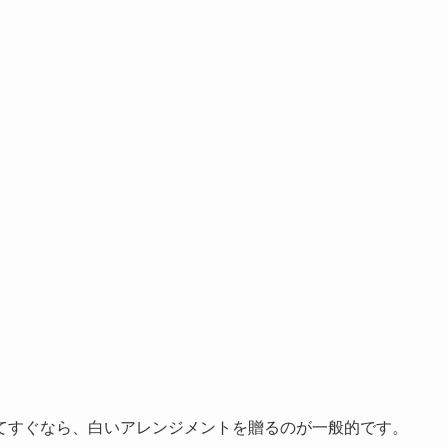
てすぐなら、白いアレンジメントを贈るのが一般的です。