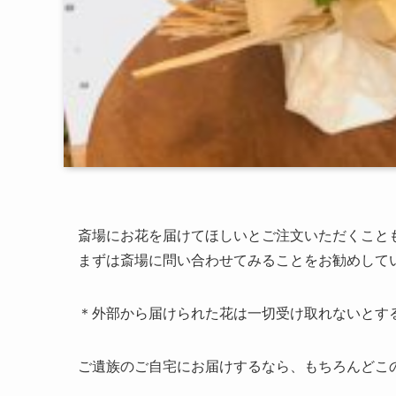
斎場にお花を届けてほしいとご注文いただくこと
まずは斎場に問い合わせてみることをお勧めして
＊外部から届けられた花は一切受け取れないとす
ご遺族のご自宅にお届けするなら、もちろんどこ