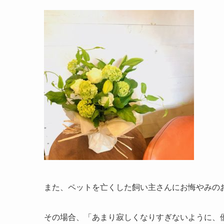
また、ペットを亡くした飼い主さんにお悔やみの
その場合、「あまり寂しくなりすぎないように、