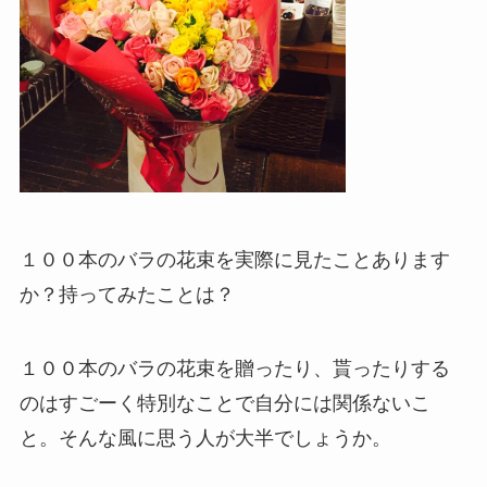
１００本のバラの花束を実際に見たことあります
か？持ってみたことは？
１００本のバラの花束を贈ったり、貰ったりする
のはすごーく特別なことで自分には関係ないこ
と。そんな風に思う人が大半でしょうか。