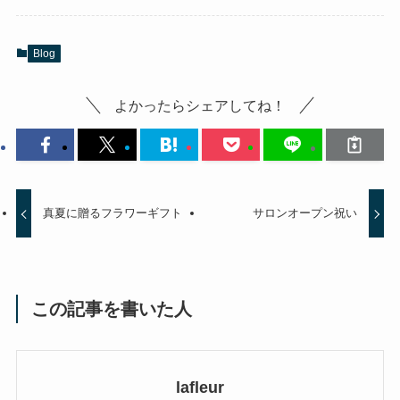
Blog
よかったらシェアしてね！
真夏に贈るフラワーギフト
サロンオープン祝い
この記事を書いた人
lafleur