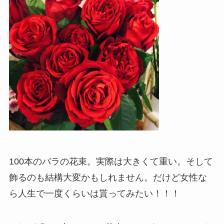
100本のバラの花束。実際は大きくて重い。そして
飾るのも結構大変かもしれません。だけど女性な
ら人生で一度くらいは貰ってみたい！！！