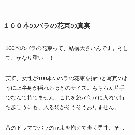
１００本のバラの花束の真実
100本のバラの花束って、結構大きいんです。そし
て、かなり重い！！
実際、女性が100本のバラの花束を持つと写真のよ
うに上半身が隠れるほどのサイズ。もちろん片手
でなんて持てません。これを袋か何かに入れて持
ち歩こうにも、入る袋がそうそうありません。
昔のドラマでバラの花束を抱えて歩く男性、そし