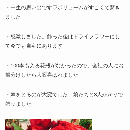
・一生の思い出です♡ボリュームがすごくて驚き
ました
・感激しました。飾った後はドライフラワーにし
て今でも自宅にあります
・100本も入る花瓶がなかったので、会社の人にお
裾分けしたら大変喜ばれました
・棘をとるのが大変でした、娘たちと3人がかりで
飾りました