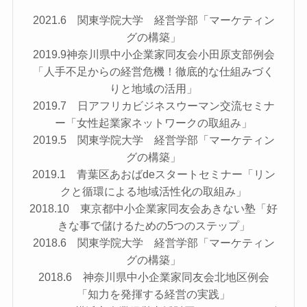
2021.6 関東学院大学 経営学部「マーケティン
グの構築」
2019.9神奈川県中小企業家同友会小田原支部例会
「人手不足からの経営危機！徹底的な仕組みづく
りと地域の活用」
2019.7 日アフリカビジネスウーマン交流セミナ
ー「女性起業家ネットワークの取組み」
2019.5 関東学院大学 経営学部「マーケティン
グの構築」
2019.1 青葉区あおばdeスタートセミナー「リン
クと循環による地域活性化の取組み」
2018.10 東京都中小企業家同友会あきない塾「好
きな事で儲けるための5つのステップ」
2018.6 関東学院大学 経営学部「マーケティン
グの構築」
2018.6 神奈川県中小企業家同友会北地区例会
「知力を発揮する経営の実践」