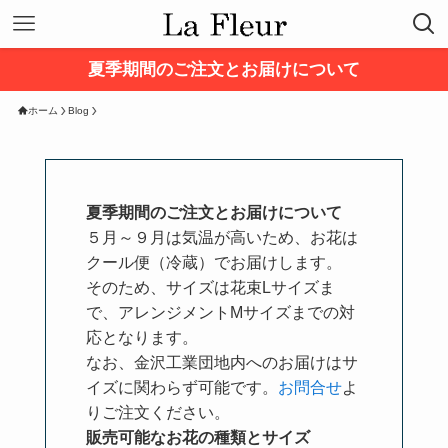
夏季期間のご注文とお届けについて
ホーム
Blog
夏季期間のご注文とお届けについて
５月～９月は気温が高いため、お花は
クール便（冷蔵）でお届けします。
そのため、サイズは花束Lサイズま
で、アレンジメントMサイズまでの対
応となります。
なお、金沢工業団地内へのお届けはサ
イズに関わらず可能です。
お問合せ
よ
りご注文ください。
販売可能なお花の種類とサイズ