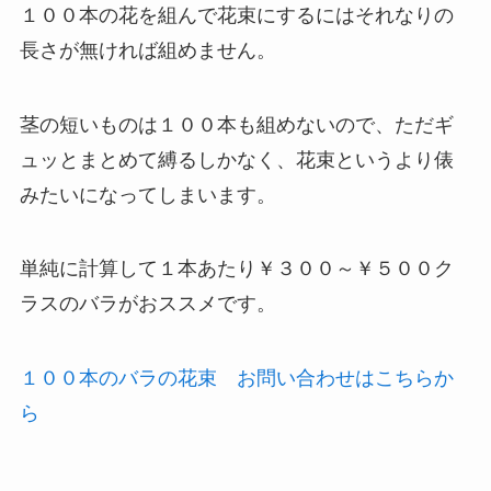
１００本の花を組んで花束にするにはそれなりの
長さが無ければ組めません。
茎の短いものは１００本も組めないので、ただギ
ュッとまとめて縛るしかなく、花束というより俵
みたいになってしまいます。
単純に計算して１本あたり￥３００～￥５００ク
ラスのバラがおススメです。
１００本のバラの花束 お問い合わせはこちらか
ら