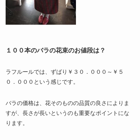
１００本のバラの花束のお値段は？
ラフルールでは、ずばり￥３０．０００～￥５
０．０００という感じです。
バラの価格は、花そのものの品質の良さによりま
すが、長さが長いというのも重要なポイントにな
ります。