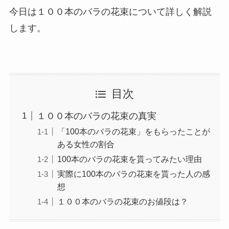
今日は１００本のバラの花束について詳しく解説
します。
目次
１００本のバラの花束の真実
「100本のバラの花束」をもらったことが
ある女性の割合
100本のバラの花束を貰ってみたい理由
実際に100本のバラの花束を貰った人の感
想
１００本のバラの花束のお値段は？