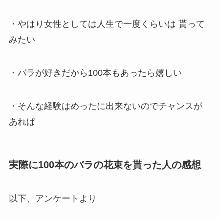
・やはり女性としては人生で一度くらいは 貰って
みたい
・バラが好きだから100本もあったら嬉しい
・そんな経験はめったに出来ないのでチャンスが
あれば
実際に100本のバラの花束を貰った人の感想
以下、アンケートより