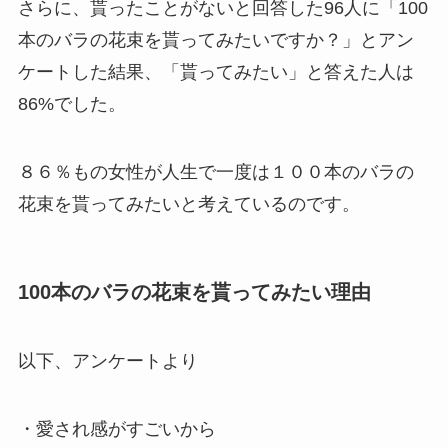
さらに、貰ったことがないと回答した96人に「100
本のバラの花束を貰ってみたいですか？」とアン
ケートした結果、「貰ってみたい」と答えた人は
86%でした。
８６％もの女性が人生で一度は１００本のバラの
花束を貰ってみたいと考えているのです。
100本のバラの花束を貰ってみたい理由
以下、アンケートより
・愛され感がすごいから