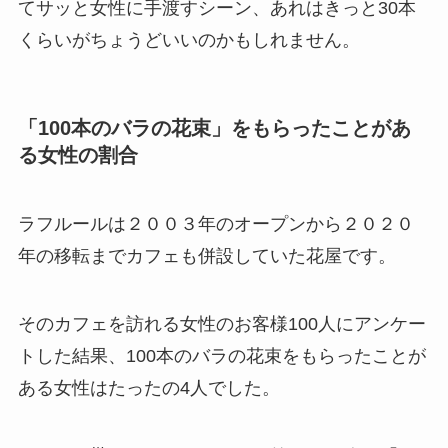
てサッと女性に手渡すシーン、あれはきっと30本
くらいがちょうどいいのかもしれません。
「100本のバラの花束」をもらったことがあ
る女性の割合
ラフルールは２００３年のオープンから２０２０
年の移転までカフェも併設していた花屋です。
そのカフェを訪れる女性のお客様100人にアンケー
トした結果、100本のバラの花束をもらったことが
ある女性はたったの4人でした。