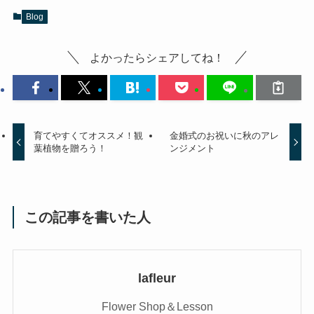
Blog
よかったらシェアしてね！
育てやすくてオススメ！観
金婚式のお祝いに秋のアレ
葉植物を贈ろう！
ンジメント
この記事を書いた人
lafleur
Flower Shop＆Lesson