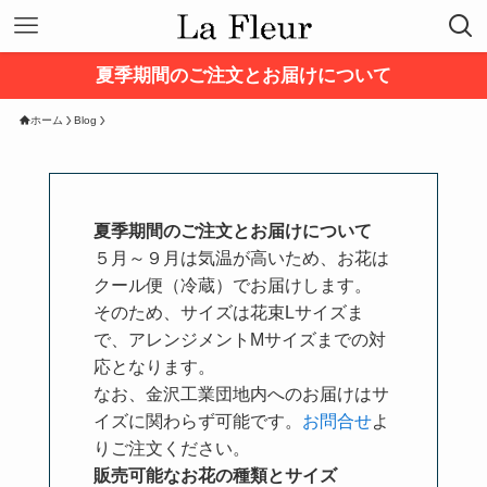
夏季期間のご注文とお届けについて
ホーム
Blog
夏季期間のご注文とお届けについて
５月～９月は気温が高いため、お花は
クール便（冷蔵）でお届けします。
そのため、サイズは花束Lサイズま
で、アレンジメントMサイズまでの対
応となります。
なお、金沢工業団地内へのお届けはサ
イズに関わらず可能です。
お問合せ
よ
りご注文ください。
販売可能なお花の種類とサイズ