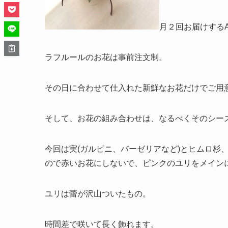
月２回お届けする
ラフルールのお花は事前注文制。
その日に合わせて仕入れた新鮮なお花だけでご用
そして、お花の組み合わせは、なるべくそのシー
今回は実(ガルピニ、バーゼリアなど)とヒムロ杉
ので赤いお花にしないで、ピンクのユリをメイン
ユリは蕾が沢山ついたもの。
時間差で咲いて長く飾れます。