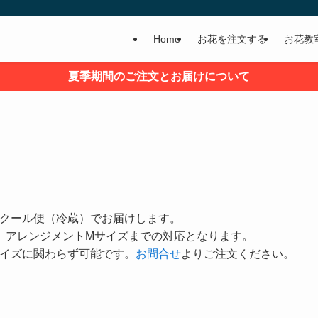
Home
お花を注文する
お花教
夏季期間のご注文とお届けについて
クール便（冷蔵）でお届けします。
、アレンジメントMサイズまでの対応となります。
イズに関わらず可能です。
お問合せ
よりご注文ください。