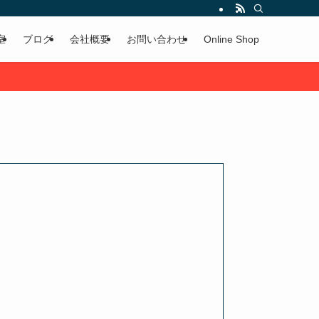
室
ブログ
会社概要
お問い合わせ
Online Shop