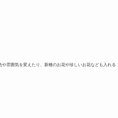
色や雰囲気を変えたり、新種のお花や珍しいお花なども入れる