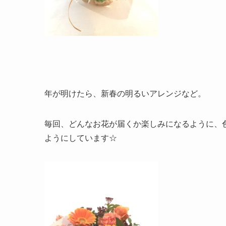
年が明けたら、新春の明るいアレンジなど。
毎回、どんなお花が届くか楽しみになるように、
ようにしています☆