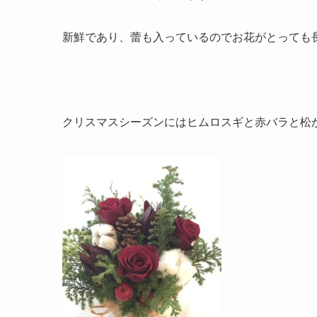
新鮮であり、蕾も入っているのでお花がとっても
クリスマスシーズンにはヒムロスギと赤バラと松