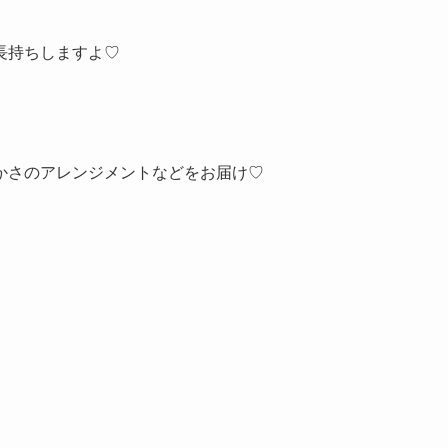
長持ちしますよ♡
かさのアレンジメントなどをお届け♡