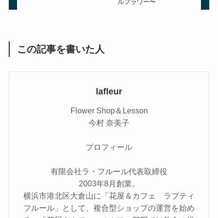
ルフラワー〜
この記事を書いた人
lafleur
Flower Shop＆Lesson
今村 奈美子
プロフィール
有限会社ラ・フルール代表取締役
2003年8月創業。
横浜市港北区大倉山に「花屋＆カフェ ラプティ
フルール」として、複合型ショップの運営を始め