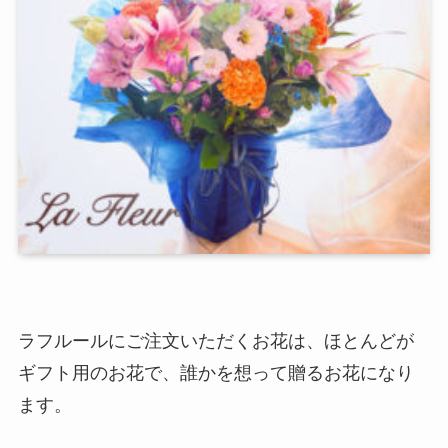
ラフルールにご注文いただくお花は、ほとんどが
ギフト用のお花で、誰かを想って贈るお花になり
ます。