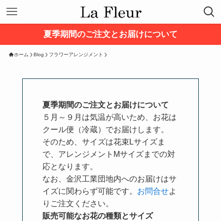
夏季期間のご注文とお届けについて
ホーム
Blog
フラワーアレンジメント
夏季期間のご注文とお届けについて
５月～９月は気温が高いため、お花は
クール便（冷蔵）でお届けします。
そのため、サイズは花束Lサイズま
で、アレンジメントMサイズまでの対
応となります。
なお、金沢工業団地内へのお届けはサ
イズに関わらず可能です。
お問合せ
よ
りご注文ください。
販売可能なお花の種類とサイズ