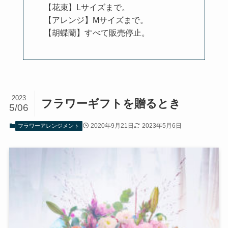
【花束】Lサイズまで。
【アレンジ】Mサイズまで。
【胡蝶蘭】すべて販売停止。
2023
フラワーギフトを贈るとき
5/06
2020年9月21日
2023年5月6日
フラワーアレンジメント