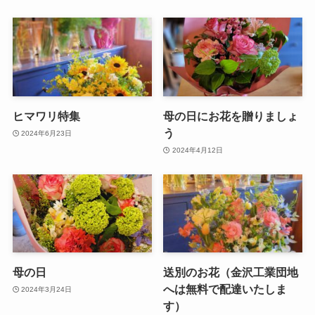
ヒマワリ特集
母の日にお花を贈りましょ
う
2024年6月23日
2024年4月12日
母の日
送別のお花（金沢工業団地
へは無料で配達いたしま
2024年3月24日
す）