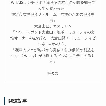
WHAISランチラボ「頑張るの本当の意味を知って
人生が変わった」
横浜市女性起業ＵＰルーム「女性のための起業準
備」
大倉山ビジネスサロン
「パワースポット大倉山！地域コミュニティの女
性オーナー4名が語る 大倉山発！コミュニティビ
ジネスの作り方」
「花屋カフェが地域から発信！付加価値が利益を
生む 【Happy】が循環するビジネスモデルの作り
方」
等多数
関連記事