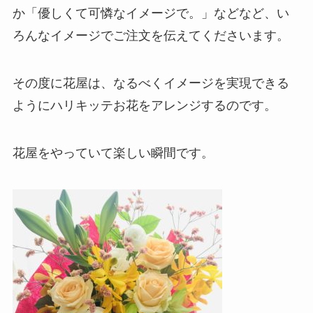
か「優しくて可憐なイメージで。」などなど、い
ろんなイメージでご注文を伝えてくださいます。
その度に花屋は、なるべくイメージを実現できる
ようにハリキッテお花をアレンジするのです。
花屋をやっていて楽しい瞬間です。