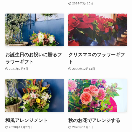
2024年3月16日
お誕生日のお祝いに贈るフ
クリスマスのフラワーギフ
ラワーギフト
ト
2021年2月5日
2020年12月14日
和風アレンジメント
秋のお花でアレンジする
2020年11月27日
2020年11月3日