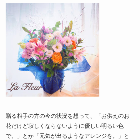
贈る相手の方の今の状況を想って、「お供えのお
花だけど寂しくならないように優しい明るい色
で。」とか「元気が出るようなアレンジを。」と